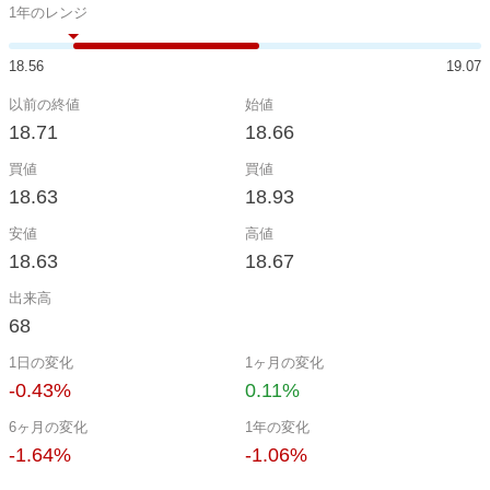
1年のレンジ
18.56
19.07
以前の終値
始値
18.71
18.66
買値
買値
18.63
18.93
安値
高値
18.63
18.67
出来高
68
1日の変化
1ヶ月の変化
-0.43%
0.11%
6ヶ月の変化
1年の変化
-1.64%
-1.06%