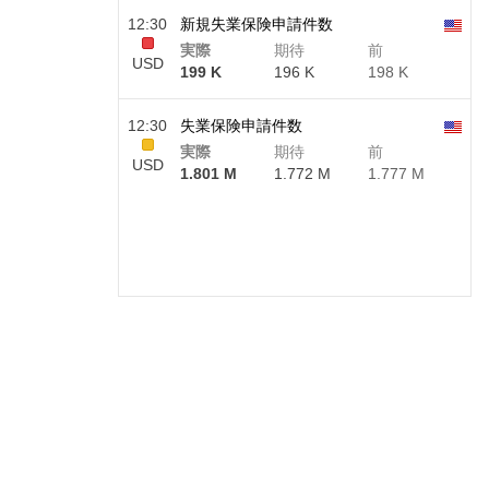
12:30
新規失業保険申請件数
実際
期待
前
USD
199 K
196 K
198 K
12:30
失業保険申請件数
実際
期待
前
USD
1.801 M
1.772 M
1.777 M