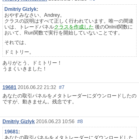
Dmitriy Gizlyk
:
おやすみなさい、Andrey。
クラスの説明はすべて正しく行われています。唯一の間違
いは、トレードパネル
クラスを作成した
後のOnInit関数に
おいて、Run関数で実行を開始していないことです。
それでは、
ドミトリー。
ありがとう、ドミトリー！
うまくいきました！
19681
2016.06.22 21:32
#7
あなたの取引パネルをメタトレーダーにダウンロードしたの
ですが、動きません。残念です。
Dmitriy Gizlyk
2016.06.23 10:56
#8
19681
:
あなたの取引パネルをメタトレーダーにダウンロードした