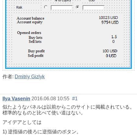
作者:
Dmitriy Gizlyk
Ilya Vasenin
2016.06.08 10:55
#1
似たようなパネルは以前からこのサイトに掲載されている。
標準的なものと比べて使い道はない。
アイデアとしては
1) 逆指値の後ろに逆指値のボタン。