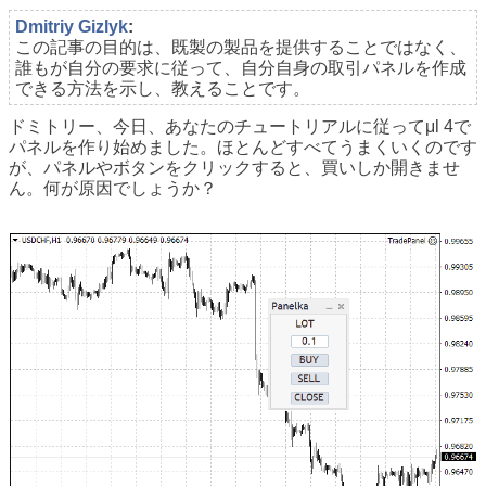
Dmitriy Gizlyk
:
この記事の目的は、既製の製品を提供することではなく、
誰もが自分の要求に従って、自分自身の取引パネルを作成
できる方法を示し、教えることです。
ドミトリー、今日、あなたのチュートリアルに従ってμl 4で
パネルを作り始めました。ほとんどすべてうまくいくのです
が、パネルやボタンをクリックすると、買いしか開きませ
ん。何が原因でしょうか？