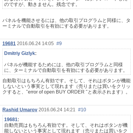
のですが、動きません。残念です。
パネルを機能させるには、他の取引プログラムと同様に、タ
ーミナルで自動取引を有効にする必要があります。
19681
2016.06.24 14:05
#9
Dmitriy Gizlyk
:
パネルが機能するためには、他の取引プログラムと同様
に、ターミナルで自動取引を有効にする必要があります。
自動取引はもちろん有効です。そして、それはボタンが機能
しないという事実として現れます（売りまたは買いをクリッ
クすると、"error of open BUY ORDER "と表示されます）。
Rashid Umarov
2016.06.24 14:21
#10
19681
:
自動売買はもちろん有効です。そして、それはボタンが機
能しないという事実として現れます（売りまたは買いをク