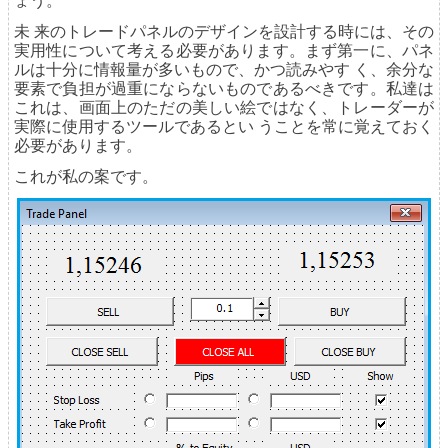
ょう。
未 来のトレードパネルのデザインを設計する時には、その
実用性について考える必要があります。まず第一に、パネ
ルは十分に情報量が多いもので、かつ読みやす く、余分な
要素で負担が過重にならないものであるべきです。私達は
これは、画面上のただの美しい絵ではなく、トレーダーが
実際に使用するツールであるとい うことを常に覚えておく
必要があります。
これが私の案です。