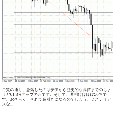
ご覧の通り、急落したのは安値から歴史的な高値までのちょ
うど61.8%アップの時です。そして、週明けはほぼ50％で
す。おそらく、それで幕引きになるのでしょう。ミステリア
スな...