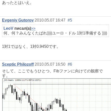
あったとはいえ。
Evgeniy Gutorov
2010.05.07 16:47
#5
LeoV
писал(а)
>>
何、何？みんなくたばれ))))ユーロ・ドル 1対1準備する ))))
1対1ではなく、1対0.9450です。
Sceptic Philozoff
2010.05.07 16:50
#6
そして、ここでもうひとつ、Fibファンに向けての観察で
す。