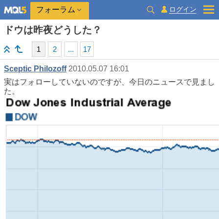
ログイン
フォーラム
ドウは昨夜どうした？
1
2
...
17
Sceptic Philozoff
2010.05.07 16:01
実はフォローしていないのですが、今日のニュースで見まし
た。