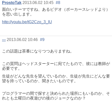
ProstoTak
2013.06.02 10:45
#8
面白いテーマですね、あるビデオ（ポーカースレッドより）
を思い出します。
http://youtu.be/tG2Czo_3_IU
---
2013.06.02 10:46
#9
この話題は茶番になりつつありますね。
この質問はヘッドスターターに宛てたもので、彼には教師が
必要です。
生徒がどんな先生を望んでいるのか、生徒が先生にどんな要
望を持っているのか、聞きたいものです。
プログラマーの間で探すと決められた場所にもいるのか、そ
れとも土曜日の夜遊びの後のジョークなのか？