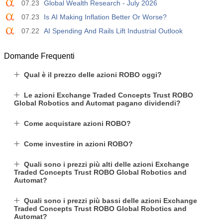
07.23
Global Wealth Research - July 2026
07.23
Is AI Making Inflation Better Or Worse?
07.22
AI Spending And Rails Lift Industrial Outlook
Domande Frequenti
Qual è il prezzo delle azioni ROBO oggi?
Le azioni Exchange Traded Concepts Trust ROBO
Global Robotics and Automat pagano dividendi?
Come acquistare azioni ROBO?
Come investire in azioni ROBO?
Quali sono i prezzi più alti delle azioni Exchange
Traded Concepts Trust ROBO Global Robotics and
Automat?
Quali sono i prezzi più bassi delle azioni Exchange
Traded Concepts Trust ROBO Global Robotics and
Automat?