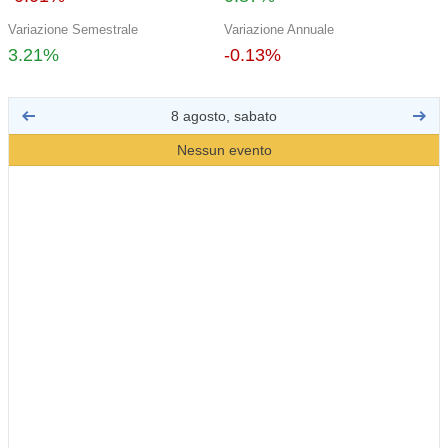
Variazione Semestrale
Variazione Annuale
3.21%
-0.13%
8 agosto, sabato
Nessun evento