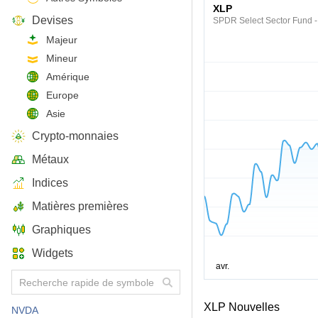
XLP
Devises
SPDR Select Sector Fund 
Majeur
Mineur
Amérique
Europe
Asie
Crypto-monnaies
Métaux
Indices
Matières premières
Graphiques
Widgets
XLP Nouvelles
NVDA