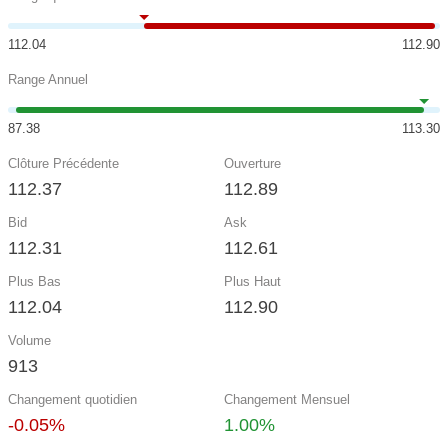
112.04
112.90
Range Annuel
87.38
113.30
Clôture Précédente
Ouverture
112.37
112.89
Bid
Ask
112.31
112.61
Plus Bas
Plus Haut
112.04
112.90
Volume
913
Changement quotidien
Changement Mensuel
-0.05%
1.00%