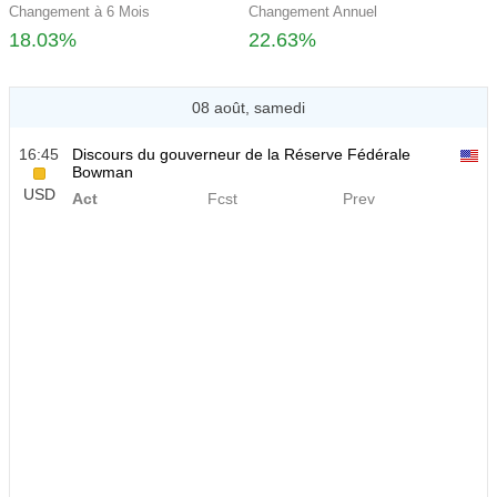
Changement à 6 Mois
Changement Annuel
18.03%
22.63%
08 août, samedi
16:45
Discours du gouverneur de la Réserve Fédérale
Bowman
USD
Act
Fcst
Prev