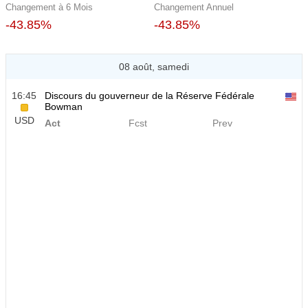
Changement à 6 Mois
Changement Annuel
-43.85%
-43.85%
08 août, samedi
16:45
Discours du gouverneur de la Réserve Fédérale
Bowman
USD
Act
Fcst
Prev