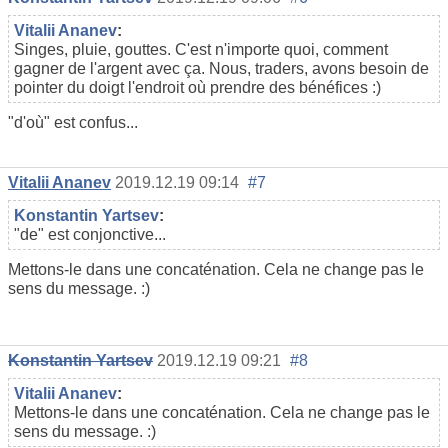
Vitalii Ananev
:
Singes, pluie, gouttes. C'est n'importe quoi, comment
gagner de l'argent avec ça. Nous, traders, avons besoin de
pointer du doigt l'endroit où prendre des bénéfices :)
"d'où" est confus...
Vitalii Ananev
2019.12.19 09:14
#7
Konstantin Yartsev
:
"de" est conjonctive...
Mettons-le dans une concaténation. Cela ne change pas le
sens du message. :)
Konstantin Yartsev
2019.12.19 09:21
#8
Vitalii Ananev
:
Mettons-le dans une concaténation. Cela ne change pas le
sens du message. :)