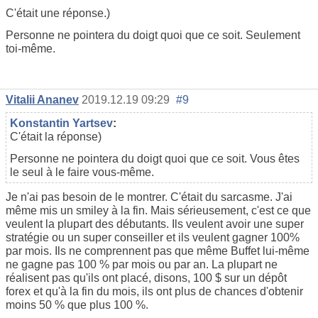
C'était une réponse.)
Personne ne pointera du doigt quoi que ce soit. Seulement
toi-même.
Vitalii Ananev
2019.12.19 09:29
#9
Konstantin Yartsev
:
C'était la réponse)
Personne ne pointera du doigt quoi que ce soit. Vous êtes
le seul à le faire vous-même.
Je n'ai pas besoin de le montrer. C'était du sarcasme. J'ai
même mis un smiley à la fin. Mais sérieusement, c'est ce que
veulent la plupart des débutants. Ils veulent avoir une super
stratégie ou un super conseiller et ils veulent gagner 100%
par mois. Ils ne comprennent pas que même Buffet lui-même
ne gagne pas 100 % par mois ou par an. La plupart ne
réalisent pas qu'ils ont placé, disons, 100 $ sur un dépôt
forex et qu'à la fin du mois, ils ont plus de chances d'obtenir
moins 50 % que plus 100 %.