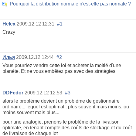
Pourquoi la distribution normale n'est-elle pas normale ?
Helex
2009.12.12 12:31
#1
Crazy
Илья
2009.12.12 12:44
#2
Vous pourriez vendre cette loi et acheter la moitié d'une
planète. Et ne vous embêtez pas avec des stratégies.
DDFedor
2009.12.12 12:53
#3
alors le problème devient un problème de gestionnaire
ordinaire... lequel est optimal : plus souvent mais moins, ou
moins souvent mais plus...
pour une analogie, prenons le problème de la livraison
optimale, en tenant compte des coûts de stockage et du coût
de livraison de chaque lot