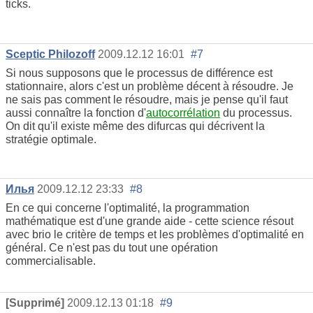
ticks.
Sceptic Philozoff
2009.12.12 16:01
#7
Si nous supposons que le processus de différence est
stationnaire, alors c'est un problème décent à résoudre. Je
ne sais pas comment le résoudre, mais je pense qu'il faut
aussi connaître la fonction d'
autocorrélation
du processus.
On dit qu'il existe même des difurcas qui décrivent la
stratégie optimale.
Илья
2009.12.12 23:33
#8
En ce qui concerne l'optimalité, la programmation
mathématique est d'une grande aide - cette science résout
avec brio le critère de temps et les problèmes d'optimalité en
général. Ce n'est pas du tout une opération
commercialisable.
[Supprimé]
2009.12.13 01:18
#9