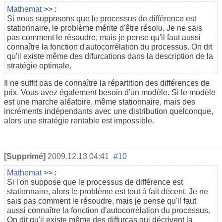
Mathemat
>> :
Si nous supposons que le processus de différence est
stationnaire, le problème mérite d'être résolu. Je ne sais
pas comment le résoudre, mais je pense qu'il faut aussi
connaître la fonction d'autocorrélation du processus. On dit
qu'il existe même des difurcations dans la description de la
stratégie optimale.
Il ne suffit pas de connaître la répartition des différences de
prix. Vous avez également besoin d'un modèle. Si le modèle
est une marche aléatoire, même stationnaire, mais des
incréments indépendants avec une distribution quelconque,
alors une stratégie rentable est impossible.
[Supprimé]
2009.12.13 04:41
#10
Mathemat
>> :
Si l'on suppose que le processus de différence est
stationnaire, alors le problème est tout à fait décent. Je ne
sais pas comment le résoudre, mais je pense qu'il faut
aussi connaître la fonction d'autocorrélation du processus.
On dit qu'il existe même des diffurcas qui décrivent la