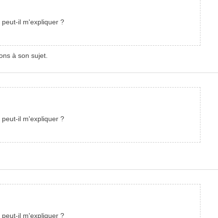
peut-il m'expliquer ?
ons à son sujet.
peut-il m'expliquer ?
peut-il m'expliquer ?