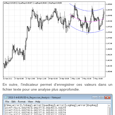
En outre, l'indicateur permet d'enregistrer ces valeurs dans un
fichier texte pour une analyse plus approfondie.