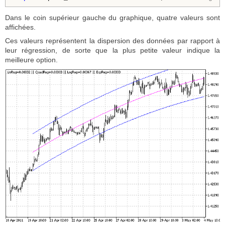
Dans le coin supérieur gauche du graphique, quatre valeurs sont
affichées.
Ces valeurs représentent la dispersion des données par rapport à
leur régression, de sorte que la plus petite valeur indique la
meilleure option.