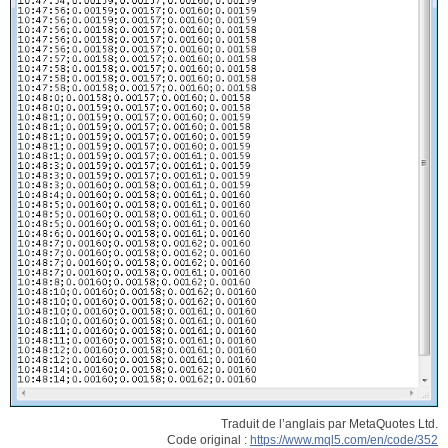
Traduit de l’anglais par MetaQuotes Ltd.
Code original :
https://www.mql5.com/en/code/352