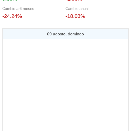
Cambio a 6 meses
Cambio anual
-24.24%
-18.03%
09 agosto, domingo