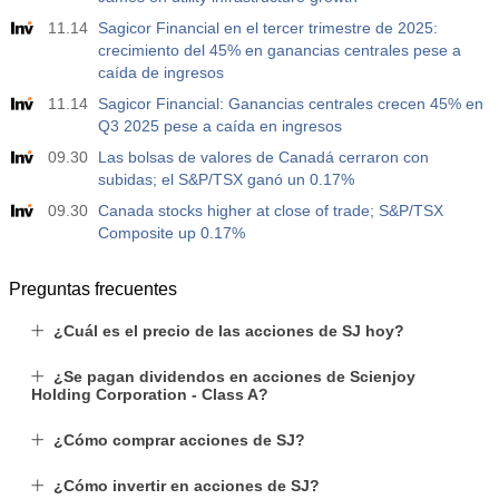
11.14
Sagicor Financial en el tercer trimestre de 2025:
crecimiento del 45% en ganancias centrales pese a
caída de ingresos
11.14
Sagicor Financial: Ganancias centrales crecen 45% en
Q3 2025 pese a caída en ingresos
09.30
Las bolsas de valores de Canadá cerraron con
subidas; el S&P/TSX ganó un 0.17%
09.30
Canada stocks higher at close of trade; S&P/TSX
Composite up 0.17%
Preguntas frecuentes
¿Cuál es el precio de las acciones de SJ hoy?
¿Se pagan dividendos en acciones de Scienjoy
Holding Corporation - Class A?
¿Cómo comprar acciones de SJ?
¿Cómo invertir en acciones de SJ?