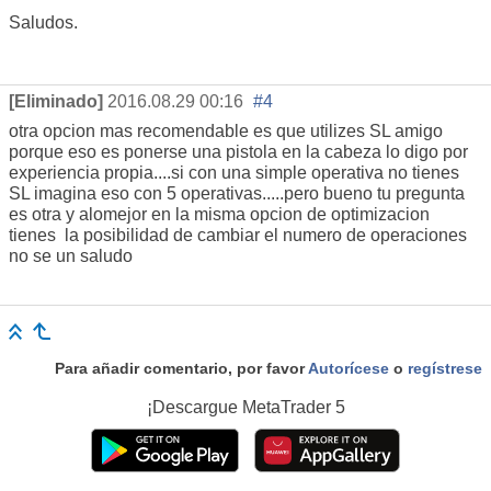
Saludos.
[Eliminado]
2016.08.29 00:16
#4
otra opcion mas recomendable es que utilizes SL amigo
porque eso es ponerse una pistola en la cabeza lo digo por
experiencia propia....si con una simple operativa no tienes
SL imagina eso con 5 operativas.....pero bueno tu pregunta
es otra y alomejor en la misma opcion de optimizacion
tienes la posibilidad de cambiar el numero de operaciones
no se un saludo
Para añadir comentario, por favor
Autorícese
o
regístrese
¡Descargue
MetaTrader 5