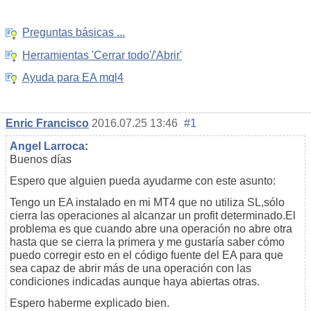
Preguntas básicas ...
Herramientas 'Cerrar todo'/'Abrir'
Ayuda para EA mql4
Enric Francisco
2016.07.25 13:46
#1
Angel Larroca
:
Buenos días
Espero que alguien pueda ayudarme con este asunto:
Tengo un EA instalado en mi MT4 que no utiliza SL,sólo
cierra las operaciones al alcanzar un profit determinado.El
problema es que cuando abre una operación no abre otra
hasta que se cierra la primera y me gustaría saber cómo
puedo corregir esto en el código fuente del EA para que
sea capaz de abrir más de una operación con las
condiciones indicadas aunque haya abiertas otras.
Espero haberme explicado bien.