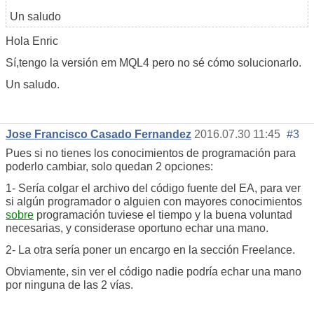
Un saludo
Hola Enric
Sí,tengo la versión em MQL4 pero no sé cómo solucionarlo.
Un saludo.
Jose Francisco Casado Fernandez
2016.07.30 11:45
#3
Pues si no tienes los conocimientos de programación para
poderlo cambiar, solo quedan 2 opciones:
1- Sería colgar el archivo del código fuente del EA, para ver
si algún programador o alguien con mayores conocimientos
sobre
programación tuviese el tiempo y la buena voluntad
necesarias, y considerase oportuno echar una mano.
2- La otra sería poner un encargo en la sección Freelance.
Obviamente, sin ver el código nadie podría echar una mano
por ninguna de las 2 vías.