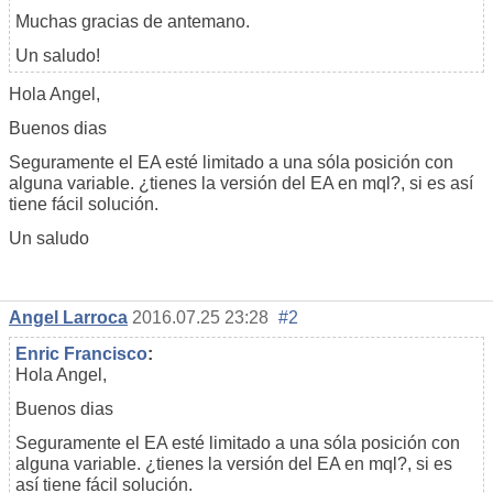
Muchas gracias de antemano.
Un saludo!
Hola Angel,
Buenos dias
Seguramente el EA esté limitado a una sóla posición con
alguna variable. ¿tienes la versión del EA en mql?, si es así
tiene fácil solución.
Un saludo
Angel Larroca
2016.07.25 23:28
#2
Enric Francisco
:
Hola Angel,
Buenos dias
Seguramente el EA esté limitado a una sóla posición con
alguna variable. ¿tienes la versión del EA en mql?, si es
así tiene fácil solución.