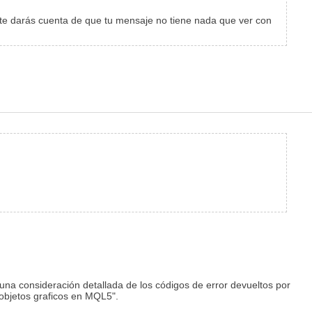
es te darás cuenta de que tu mensaje no tiene nada que ver con
una consideración detallada de los códigos de error devueltos por
 objetos graficos en MQL5".