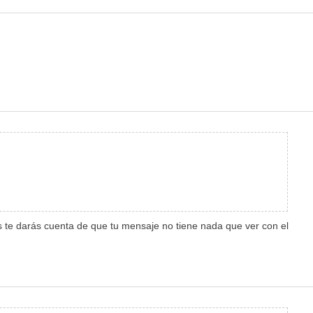
ces te darás cuenta de que tu mensaje no tiene nada que ver con el