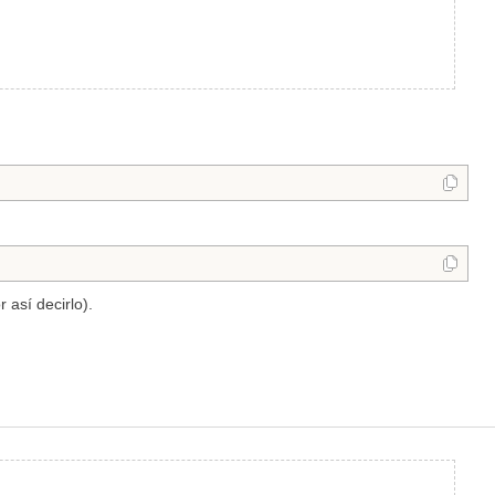
 así decirlo).