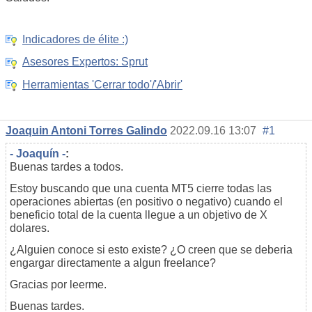
Indicadores de élite :)
Asesores Expertos: Sprut
Herramientas 'Cerrar todo'/'Abrir'
Joaquin Antoni Torres Galindo
2022.09.16 13:07
#1
- Joaquín -
:
Buenas tardes a todos.
Estoy buscando que una cuenta MT5 cierre todas las
operaciones abiertas (en positivo o negativo) cuando el
beneficio total de la cuenta llegue a un objetivo de X
dolares.
¿Alguien conoce si esto existe? ¿O creen que se deberia
engargar directamente a algun freelance?
Gracias por leerme.
Buenas tardes.