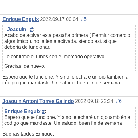
Enrique Enguix
2022.09.17 00:04
#5
- Joaquín -
#
:
Acabo de activar esta pestaña primera ( Permitir comercio
algoritmico ), no la tenia activada, siendo asi, si que
deberia de funcionar.
Te confirmo el lunes con el mercado operativo.
Gracias, de nuevo.
Espero que te funcione. Y sino le echaré un ojo también al
código que mandaste. Un saludo, buen fin de semana
Joaquin Antoni Torres Galindo
2022.09.18 22:24
#6
Enrique Enguix
#
:
Espero que te funcione. Y sino le echaré un ojo también al
código que mandaste. Un saludo, buen fin de semana
Buenas tardes Enrique.