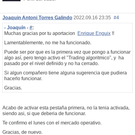
Joaquin Antoni Torres Galindo
2022.09.16 23:35
#4
- Joaquín -
#
:
Muchas gracias por tu aportacion
Enrique Enguix
!!
Lamentablemente, no me ha funcionado.
Puede ser por que es la primera vez que pongo a funcionar
algo así, pero tengo activo el "Trading algoritmico", y ha
pasado por el nivel definido y no ha cerrado.
Si algun compañero tiene alguna sugerencia que pudiera
hacerlo funcionar.
Gracias.
Acabo de activar esta pestaña primera, no la tenia activada,
siendo asi, si que deberia de funcionar.
Te confirmo el lunes con el mercado operativo.
Gracias, de nuevo.