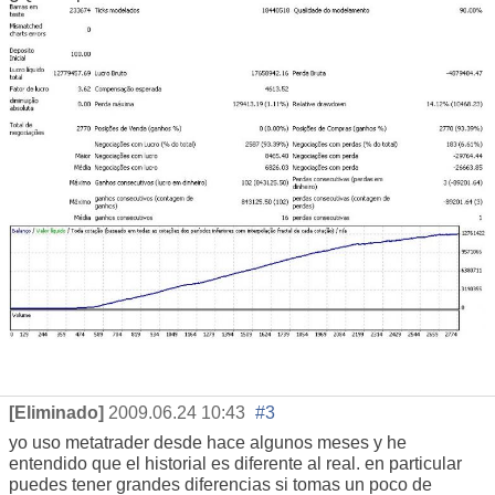
[Eliminado]
2009.06.24 10:43
#3
yo uso metatrader desde hace algunos meses y he
entendido que el historial es diferente al real. en particular
puedes tener grandes diferencias si tomas un poco de