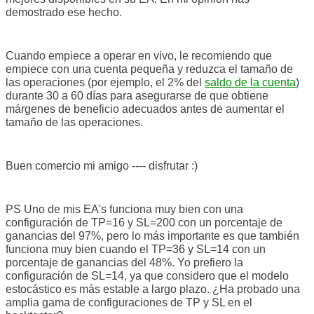
demostrado ese hecho.
Cuando empiece a operar en vivo, le recomiendo que
empiece con una cuenta pequeña y reduzca el tamaño de
las operaciones (por ejemplo, el 2% del
saldo de la cuenta
)
durante 30 a 60 días para asegurarse de que obtiene
márgenes de beneficio adecuados antes de aumentar el
tamaño de las operaciones.
Buen comercio mi amigo ---- disfrutar :)
PS Uno de mis EA's funciona muy bien con una
configuración de TP=16 y SL=200 con un porcentaje de
ganancias del 97%, pero lo más importante es que también
funciona muy bien cuando el TP=36 y SL=14 con un
porcentaje de ganancias del 48%. Yo prefiero la
configuración de SL=14, ya que considero que el modelo
estocástico es más estable a largo plazo. ¿Ha probado una
amplia gama de configuraciones de TP y SL en el