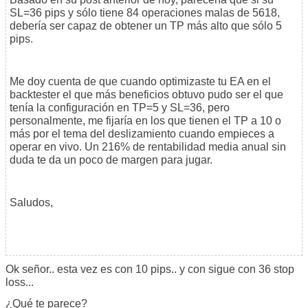
SL=36 pips y sólo tiene 84 operaciones malas de 5618,
debería ser capaz de obtener un TP más alto que sólo 5
pips.
Me doy cuenta de que cuando optimizaste tu EA en el
backtester el que más beneficios obtuvo pudo ser el que
tenía la configuración en TP=5 y SL=36, pero
personalmente, me fijaría en los que tienen el TP a 10 o
más por el tema del deslizamiento cuando empieces a
operar en vivo. Un 216% de rentabilidad media anual sin
duda te da un poco de margen para jugar.
Saludos,
Ok señor.. esta vez es con 10 pips.. y con sigue con 36 stop
loss...
¿Qué te parece?