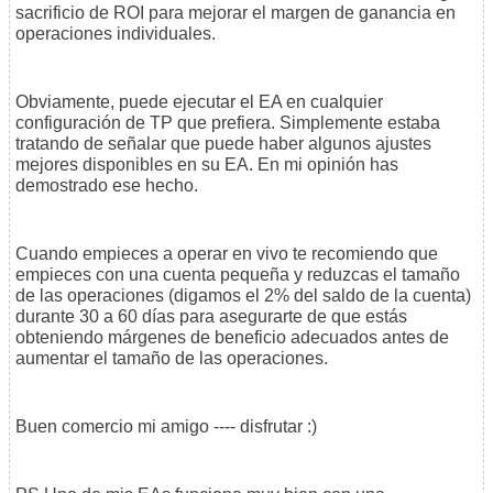
sacrificio de ROI para mejorar el margen de ganancia en
operaciones individuales.
Obviamente, puede ejecutar el EA en cualquier
configuración de TP que prefiera. Simplemente estaba
tratando de señalar que puede haber algunos ajustes
mejores disponibles en su EA. En mi opinión has
demostrado ese hecho.
Cuando empieces a operar en vivo te recomiendo que
empieces con una cuenta pequeña y reduzcas el tamaño
de las operaciones (digamos el 2% del saldo de la cuenta)
durante 30 a 60 días para asegurarte de que estás
obteniendo márgenes de beneficio adecuados antes de
aumentar el tamaño de las operaciones.
Buen comercio mi amigo ---- disfrutar :)