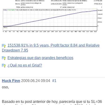
151538,91% in 9.5 years, Profit factor 8.84 and Relative
Drawdown 7.95
Estrategias que dan grandes beneficios
¿Qué no es el Grial?
Huck Finn
2009.06.24 09:04
#1
oso,
Basado en tu post anterior de hoy, parecería que si tu SL=36