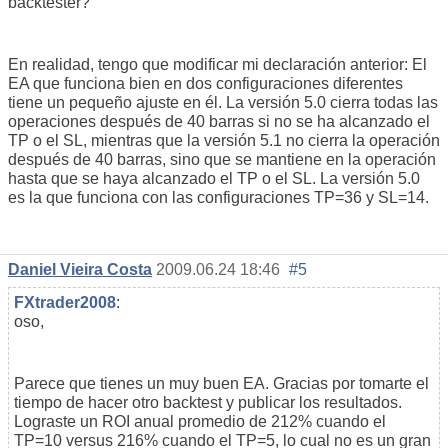
backtester?
En realidad, tengo que modificar mi declaración anterior: El
EA que funciona bien en dos configuraciones diferentes
tiene un pequeño ajuste en él. La versión 5.0 cierra todas las
operaciones después de 40 barras si no se ha alcanzado el
TP o el SL, mientras que la versión 5.1 no cierra la operación
después de 40 barras, sino que se mantiene en la operación
hasta que se haya alcanzado el TP o el SL. La versión 5.0
es la que funciona con las configuraciones TP=36 y SL=14.
Daniel Vieira Costa
2009.06.24 18:46
#5
FXtrader2008
:
oso,
Parece que tienes un muy buen EA. Gracias por tomarte el
tiempo de hacer otro backtest y publicar los resultados.
Lograste un ROI anual promedio de 212% cuando el
TP=10 versus 216% cuando el TP=5, lo cual no es un gran