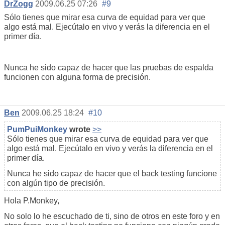
DrZogg
2009.06.25 07:26
#9
Sólo tienes que mirar esa curva de equidad para ver que
algo está mal. Ejecútalo en vivo y verás la diferencia en el
primer día.
Nunca he sido capaz de hacer que las pruebas de espalda
funcionen con alguna forma de precisión.
Ben
2009.06.25 18:24
#10
PumPuiMonkey
wrote
>>
Sólo tienes que mirar esa curva de equidad para ver que
algo está mal. Ejecútalo en vivo y verás la diferencia en el
primer día.
Nunca he sido capaz de hacer que el back testing funcione
con algún tipo de precisión.
Hola P.Monkey,
No solo lo he escuchado de ti, sino de otros en este foro y en