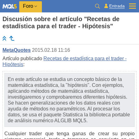
Entrada
Foro
Discusión sobre el artículo "Recetas de
estadística para el trader - Hipótesis"
MetaQuotes
2015.02.18 11:16
Artículo publicado
Recetas de estadística para el trader -
Hipótesis
:
En este artículo se estudia un concepto básico de la
matemática estadística, la "hipótesis". Con ejemplos,
aplicando métodos de matemática estadística,
investigaremos y comprobaremos diferentes hipótesis.
Se hacen generalizaciones de los datos reales con
ayuda de métodos no paramétricos. Al procesar los
datos, se usa el paquete Statistica la biblioteca portable
de análisis numérico ALGLIB MQL5.
Cualquier trader que tenga ganas de crear su propio