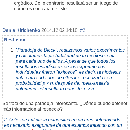
ergódico. De lo contrario, resultará ser un juego de
números con cara de listo.
Denis Kirichenko
2014.12.02 14:18
#2
Reshetov
:
"Paradoja de Bleck": realizamos varios experimentos
y calculamos la probabilidad de la hipótesis nula
para cada uno de ellos. A pesar de que todos los
resultados estadísticos de los experimentos
individuales fueron "exitosos", es decir, la hipótesis
nula para cada uno de ellos fue rechazada con
probabilidad p < n, después del meta-análisis
obtenemos el resultado opuesto: p > n.
Se trata de una paradoja interesante. ¿Dónde puedo obtener
más información al respecto?
2. Antes de aplicar la estadística en un área determinada,
es necesario asegurarse de que estamos tratando con un