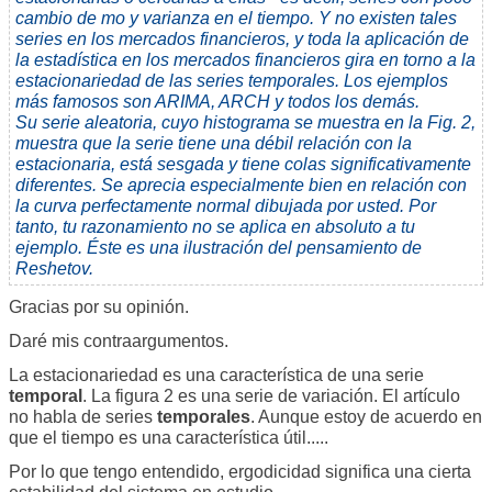
cambio de mo y varianza en el tiempo. Y no existen tales
series en los mercados financieros, y toda la aplicación de
la estadística en los mercados financieros gira en torno a la
estacionariedad de las series temporales. Los ejemplos
más famosos son ARIMA, ARCH y todos los demás.
Su serie aleatoria, cuyo histograma se muestra en la Fig. 2,
muestra que la serie tiene una débil relación con la
estacionaria, está sesgada y tiene colas significativamente
diferentes. Se aprecia especialmente bien en relación con
la curva perfectamente normal dibujada por usted. Por
tanto, tu razonamiento no se aplica en absoluto a tu
ejemplo. Éste es una ilustración del pensamiento de
Reshetov.
Gracias por su opinión.
Daré mis contraargumentos.
La estacionariedad es una característica de una serie
temporal
. La figura 2 es una serie de variación. El artículo
no habla de series
temporales
. Aunque estoy de acuerdo en
que el tiempo es una característica útil.....
Por lo que tengo entendido, ergodicidad significa una cierta