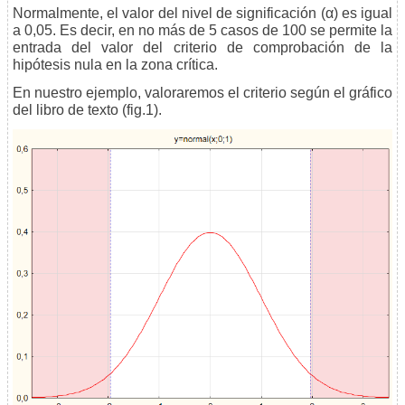
Normalmente, el valor del nivel de significación (α) es igual
a 0,05. Es decir, en no más de 5 casos de 100 se permite la
entrada del valor del criterio de comprobación de la
hipótesis nula en la zona crítica.
En nuestro ejemplo, valoraremos el criterio según el gráfico
del libro de texto (fig.1).