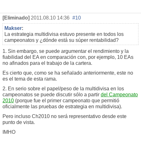
[Eliminado]
2011.08.10 14:36
#10
Makser
:
La estrategia multidivisa estuvo presente en todos los
campeonatos y ¿dónde está su súper rentabilidad?
1. Sin embargo, se puede argumentar el rendimiento y la
fiabilidad del EA en comparación con, por ejemplo, 10 EAs
no afinados para el trabajo de la cartera.
Es cierto que, como se ha señalado anteriormente, este no
es el tema de esta rama.
2. En serio sobre el papel/peso de la multidivisa en los
campeonatos se puede discutir sólo a partir
del Campeonato
2010
(porque fue el primer campeonato que permitió
oficialmente las pruebas de estrategia en multidivisa).
Pero incluso Ch2010 no será representativo desde este
punto de vista.
IMHO