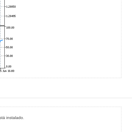
tá instalado.