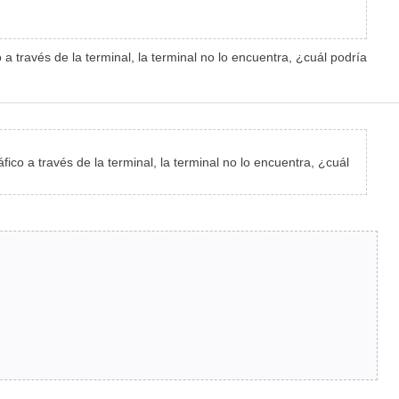
a través de la terminal, la terminal no lo encuentra, ¿cuál podría
ico a través de la terminal, la terminal no lo encuentra, ¿cuál