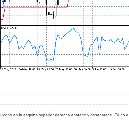
El icono en la esquina superior derecha aparece y desaparece. EA no es