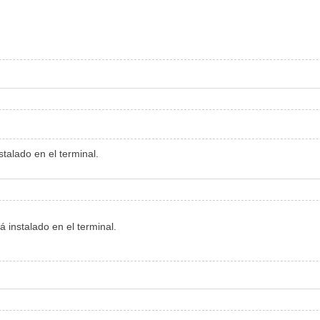
stalado en el terminal.
á instalado en el terminal.