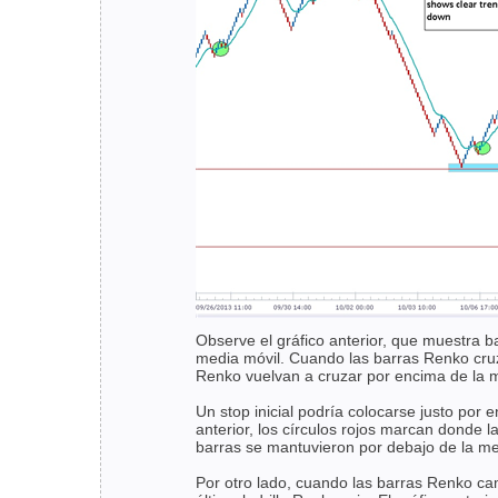
Observe el gráfico anterior, que muestra 
media móvil. Cuando las barras Renko cruza
Renko vuelvan a cruzar por encima de la m
Un stop inicial podría colocarse justo por 
anterior, los círculos rojos marcan donde
barras se mantuvieron por debajo de la me
Por otro lado, cuando las barras Renko cam