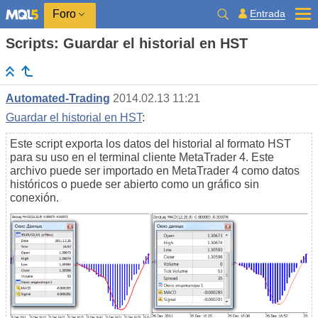
Entrada
Foro
Scripts: Guardar el historial en HST
Automated-Trading
2014.02.13 11:21
Guardar el historial en HST
:
Este script exporta los datos del historial al formato HST
para su uso en el terminal cliente MetaTrader 4. Este
archivo puede ser importado en MetaTrader 4 como datos
históricos o puede ser abierto como un gráfico sin
conexión.