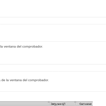
e la ventana del comprobador.
ra de la ventana del comprobador.