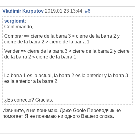
Vladimir Karputov
2019.01.23 13:44
#6
sergiomt
:
Confirmando,
Comprar => cierre de la barra 3 > cierre de la barra 2 y
cierre de la barra 2 > cierre de la barra 1
Vender => cierre de la barra 3 < cierre de la barra 2 y cierre
de la barra 2 < cierre de la barra 1
La barra 1 es la actual, la barra 2 es la anterior y la barra 3
es la anterior a la barra 2
¿Es correcto? Gracias.
Извините, я не понимаю. Даже Goole Переводчик не
помогает. Я не понимаю ни одного Вашего слова.