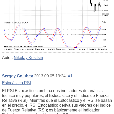
Autor:
Nikolay Kositsin
Sergey Golubev
2013.09.05 19:24
#1
Estocástico RSI
El RSI Estocástico combina dos indicadores de análisis
técnico muy populares, el Estocástico y el Índice de Fuerza
Relativa (RSI). Mientras que el Estocástico y el RSI se basan
en el precio, el RSI Estocástico deriva sus valores del Índice
de Fuerza Relativa (RSI); es básicamente el indicador