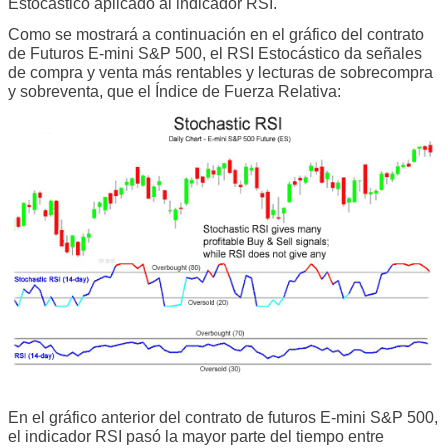
Estocástico aplicado al indicador RSI.
Como se mostrará a continuación en el gráfico del contrato
de Futuros E-mini S&P 500, el RSI Estocástico da señales
de compra y venta más rentables y lecturas de sobrecompra
y sobreventa, que el Índice de Fuerza Relativa:
En el gráfico anterior del contrato de futuros E-mini S&P 500,
el indicador RSI pasó la mayor parte del tiempo entre