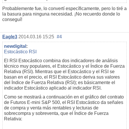
Probablemente fue, lo convertí específicamente, pero lo tiré a
la basura para ninguna necesidad. ¡No recuerdo donde lo
conseguí!
Eagle3
2014.03.16 15:25
#4
newdigital
:
Estocástico RSI
El RSI Estocástico combina dos indicadores de análisis
técnico muy populares, el Estocástico y el Índice de Fuerza
Relativa (RSI). Mientras que el Estocástico y el RSI se
basan en el precio, el RSI Estocástico deriva sus valores
del Índice de Fuerza Relativa (RSI); es básicamente el
indicador Estocástico aplicado al indicador RSI.
Como se mostrará a continuación en el gráfico del contrato
de Futuros E-mini S&P 500, el RSI Estocástico da señales
de compra y venta más rentables y lecturas de
sobrecompra y sobreventa, que el Índice de Fuerza
Relativa: