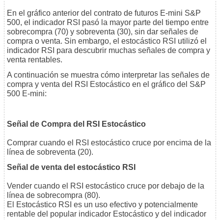
En el gráfico anterior del contrato de futuros E-mini S&P
500, el indicador RSI pasó la mayor parte del tiempo entre
sobrecompra (70) y sobreventa (30), sin dar señales de
compra o venta. Sin embargo, el estocástico RSI utilizó el
indicador RSI para descubrir muchas señales de compra y
venta rentables.
A continuación se muestra cómo interpretar las señales de
compra y venta del RSI Estocástico en el gráfico del S&P
500 E-mini:
Señal de Compra del RSI Estocástico
Comprar cuando el RSI estocástico cruce por encima de la
línea de sobreventa (20).
Señal de venta del estocástico RSI
Vender cuando el RSI estocástico cruce por debajo de la
línea de sobrecompra (80).
El Estocástico RSI es un uso efectivo y potencialmente
rentable del popular indicador Estocástico y del indicador