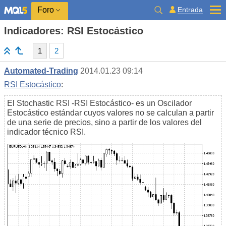
Entrada
Foro
Indicadores: RSI Estocástico
1
2
Automated-Trading
2014.01.23 09:14
RSI Estocástico
:
El Stochastic RSI -RSI Estocástico- es un Oscilador
Estocástico estándar cuyos valores no se calculan a partir
de una serie de precios, sino a partir de los valores del
indicador técnico RSI.