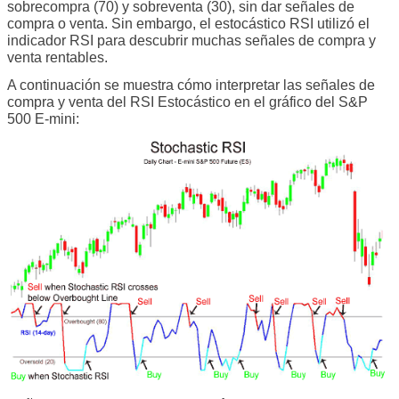
sobrecompra (70) y sobreventa (30), sin dar señales de
compra o venta. Sin embargo, el estocástico RSI utilizó el
indicador RSI para descubrir muchas señales de compra y
venta rentables.
A continuación se muestra cómo interpretar las señales de
compra y venta del RSI Estocástico en el gráfico del S&P
500 E-mini: