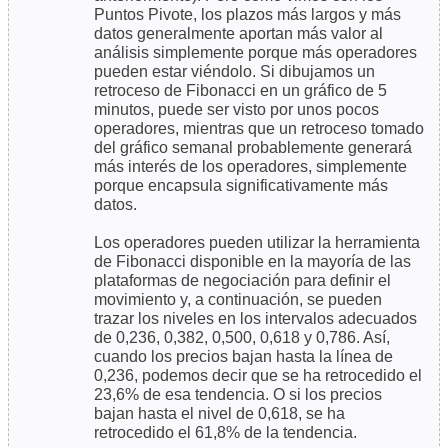
Puntos Pivote, los plazos más largos y más
datos generalmente aportan más valor al
análisis simplemente porque más operadores
pueden estar viéndolo. Si dibujamos un
retroceso de Fibonacci en un gráfico de 5
minutos, puede ser visto por unos pocos
operadores, mientras que un retroceso tomado
del gráfico semanal probablemente generará
más interés de los operadores, simplemente
porque encapsula significativamente más
datos.
Los operadores pueden utilizar la herramienta
de Fibonacci disponible en la mayoría de las
plataformas de negociación para definir el
movimiento y, a continuación, se pueden
trazar los niveles en los intervalos adecuados
de 0,236, 0,382, 0,500, 0,618 y 0,786. Así,
cuando los precios bajan hasta la línea de
0,236, podemos decir que se ha retrocedido el
23,6% de esa tendencia. O si los precios
bajan hasta el nivel de 0,618, se ha
retrocedido el 61,8% de la tendencia.