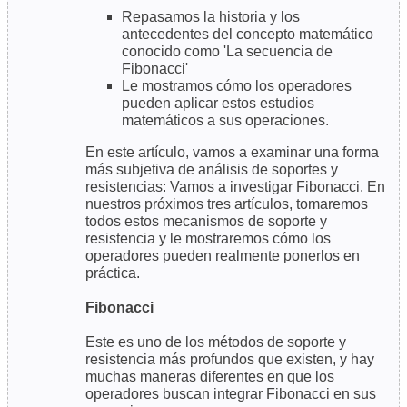
Repasamos la historia y los
antecedentes del concepto matemático
conocido como 'La secuencia de
Fibonacci'
Le mostramos cómo los operadores
pueden aplicar estos estudios
matemáticos a sus operaciones.
En este artículo, vamos a examinar una forma
más subjetiva de análisis de soportes y
resistencias: Vamos a investigar Fibonacci. En
nuestros próximos tres artículos, tomaremos
todos estos mecanismos de soporte y
resistencia y le mostraremos cómo los
operadores pueden realmente ponerlos en
práctica.
Fibonacci
Este es uno de los métodos de soporte y
resistencia más profundos que existen, y hay
muchas maneras diferentes en que los
operadores buscan integrar Fibonacci en sus