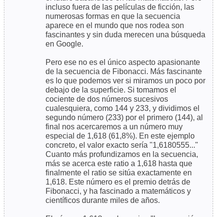
incluso fuera de las películas de ficción, las
numerosas formas en que la secuencia
aparece en el mundo que nos rodea son
fascinantes y sin duda merecen una búsqueda
en Google.
Pero ese no es el único aspecto apasionante
de la secuencia de Fibonacci. Más fascinante
es lo que podemos ver si miramos un poco por
debajo de la superficie. Si tomamos el
cociente de dos números sucesivos
cualesquiera, como 144 y 233, y dividimos el
segundo número (233) por el primero (144), al
final nos acercaremos a un número muy
especial de 1,618 (61,8%). En este ejemplo
concreto, el valor exacto sería "1,6180555..."
Cuanto más profundizamos en la secuencia,
más se acerca este ratio a 1,618 hasta que
finalmente el ratio se sitúa exactamente en
1,618. Este número es el premio detrás de
Fibonacci, y ha fascinado a matemáticos y
científicos durante miles de años.