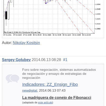
Autor:
Nikolay Kositsin
Sergey Golubev
2014.06.13 08:28
#1
Foro sobre negociación, sistemas automatizados
de negociación y ensayo de estrategias de
negociación
Indicadores: ZZ_Ensign_Fibo
newdigital
, 2014.06.13 07:43
La madriguera de conejo de Fibonacci
(adaptado de
este artículo
)