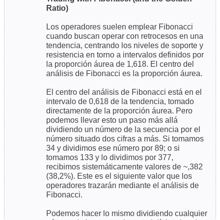
Ratio)
Los operadores suelen emplear Fibonacci
cuando buscan operar con retrocesos en una
tendencia, centrando los niveles de soporte y
resistencia en torno a intervalos definidos por
la proporción áurea de 1,618. El centro del
análisis de Fibonacci es la proporción áurea.
El centro del análisis de Fibonacci está en el
intervalo de 0,618 de la tendencia, tomado
directamente de la proporción áurea. Pero
podemos llevar esto un paso más allá
dividiendo un número de la secuencia por el
número situado dos cifras a más. Si tomamos
34 y dividimos ese número por 89; o si
tomamos 133 y lo dividimos por 377,
recibimos sistemáticamente valores de ~,382
(38,2%). Este es el siguiente valor que los
operadores trazarán mediante el análisis de
Fibonacci.
Podemos hacer lo mismo dividiendo cualquier