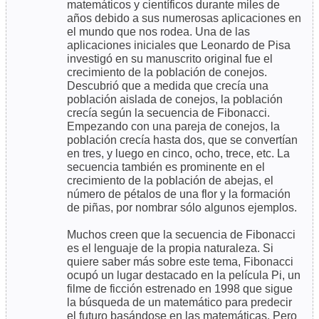
matemáticos y científicos durante miles de
años debido a sus numerosas aplicaciones en
el mundo que nos rodea. Una de las
aplicaciones iniciales que Leonardo de Pisa
investigó en su manuscrito original fue el
crecimiento de la población de conejos.
Descubrió que a medida que crecía una
población aislada de conejos, la población
crecía según la secuencia de Fibonacci.
Empezando con una pareja de conejos, la
población crecía hasta dos, que se convertían
en tres, y luego en cinco, ocho, trece, etc. La
secuencia también es prominente en el
crecimiento de la población de abejas, el
número de pétalos de una flor y la formación
de piñas, por nombrar sólo algunos ejemplos.
Muchos creen que la secuencia de Fibonacci
es el lenguaje de la propia naturaleza. Si
quiere saber más sobre este tema, Fibonacci
ocupó un lugar destacado en la película Pi, un
filme de ficción estrenado en 1998 que sigue
la búsqueda de un matemático para predecir
el futuro basándose en las matemáticas. Pero