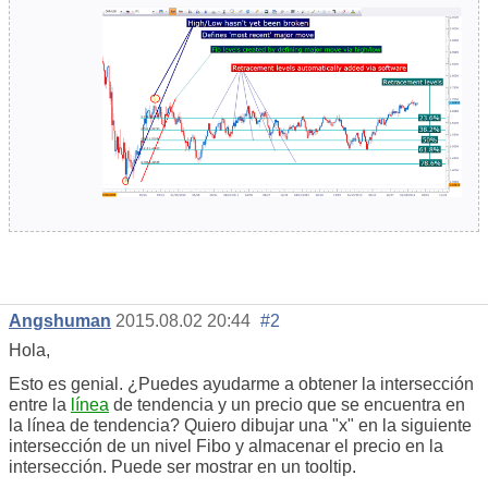
Angshuman
2015.08.02 20:44
#2
Hola,
Esto es genial. ¿Puedes ayudarme a obtener la intersección
entre la
línea
de tendencia y un precio que se encuentra en
la línea de tendencia? Quiero dibujar una "x" en la siguiente
intersección de un nivel Fibo y almacenar el precio en la
intersección. Puede ser mostrar en un tooltip.