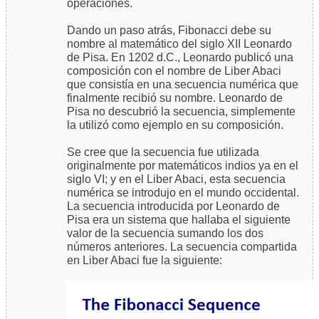
operaciones.
Dando un paso atrás, Fibonacci debe su
nombre al matemático del siglo XII Leonardo
de Pisa. En 1202 d.C., Leonardo publicó una
composición con el nombre de Liber Abaci
que consistía en una secuencia numérica que
finalmente recibió su nombre. Leonardo de
Pisa no descubrió la secuencia, simplemente
la utilizó como ejemplo en su composición.
Se cree que la secuencia fue utilizada
originalmente por matemáticos indios ya en el
siglo VI; y en el Liber Abaci, esta secuencia
numérica se introdujo en el mundo occidental.
La secuencia introducida por Leonardo de
Pisa era un sistema que hallaba el siguiente
valor de la secuencia sumando los dos
números anteriores. La secuencia compartida
en Liber Abaci fue la siguiente: