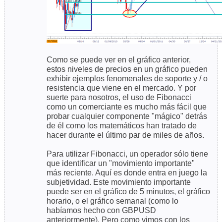
Como se puede ver en el gráfico anterior,
estos niveles de precios en un gráfico pueden
exhibir ejemplos fenomenales de soporte y / o
resistencia que viene en el mercado. Y por
suerte para nosotros, el uso de Fibonacci
como un comerciante es mucho más fácil que
probar cualquier componente "mágico" detrás
de él como los matemáticos han tratado de
hacer durante el último par de miles de años.
Para utilizar Fibonacci, un operador sólo tiene
que identificar un "movimiento importante"
más reciente. Aquí es donde entra en juego la
subjetividad. Este movimiento importante
puede ser en el gráfico de 5 minutos, el gráfico
horario, o el gráfico semanal (como lo
habíamos hecho con GBPUSD
anteriormente). Pero como vimos con los