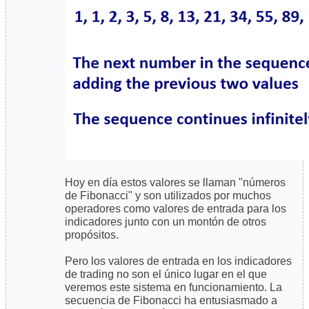
Hoy en día estos valores se llaman "números
de Fibonacci" y son utilizados por muchos
operadores como valores de entrada para los
indicadores junto con un montón de otros
propósitos.
Pero los valores de entrada en los indicadores
de trading no son el único lugar en el que
veremos este sistema en funcionamiento. La
secuencia de Fibonacci ha entusiasmado a