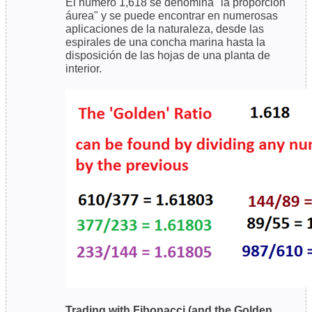
El número 1,618 se denomina "la proporción
áurea" y se puede encontrar en numerosas
aplicaciones de la naturaleza, desde las
espirales de una concha marina hasta la
disposición de las hojas de una planta de
interior.
Trading with Fibonacci (and the Golden