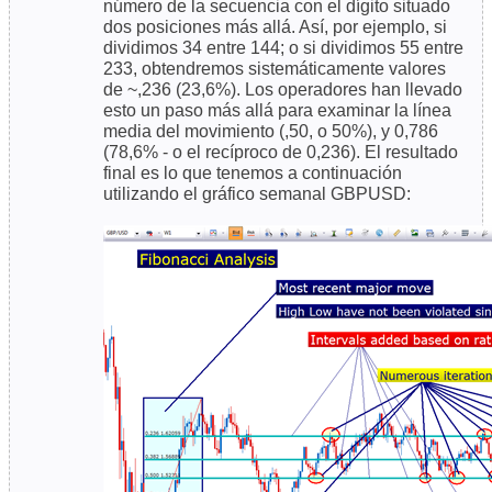
número de la secuencia con el dígito situado
dos posiciones más allá. Así, por ejemplo, si
dividimos 34 entre 144; o si dividimos 55 entre
233, obtendremos sistemáticamente valores
de ~,236 (23,6%). Los operadores han llevado
esto un paso más allá para examinar la línea
media del movimiento (,50, o 50%), y 0,786
(78,6% - o el recíproco de 0,236). El resultado
final es lo que tenemos a continuación
utilizando el gráfico semanal GBPUSD: