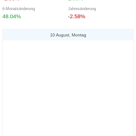
6-Monatsänderung
Jahresänderung
48.04%
-2.58%
10 August, Montag