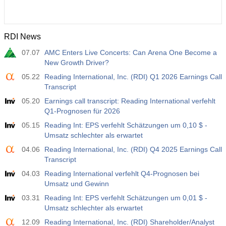
RDI News
07.07
AMC Enters Live Concerts: Can Arena One Become a
New Growth Driver?
05.22
Reading International, Inc. (RDI) Q1 2026 Earnings Call
Transcript
05.20
Earnings call transcript: Reading International verfehlt
Q1-Prognosen für 2026
05.15
Reading Int: EPS verfehlt Schätzungen um 0,10 $ -
Umsatz schlechter als erwartet
04.06
Reading International, Inc. (RDI) Q4 2025 Earnings Call
Transcript
04.03
Reading International verfehlt Q4-Prognosen bei
Umsatz und Gewinn
03.31
Reading Int: EPS verfehlt Schätzungen um 0,01 $ -
Umsatz schlechter als erwartet
12.09
Reading International, Inc. (RDI) Shareholder/Analyst