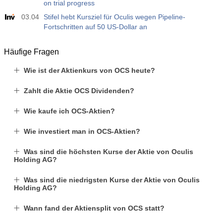
on trial progress
03.04
Stifel hebt Kursziel für Oculis wegen Pipeline-
Fortschritten auf 50 US-Dollar an
Häufige Fragen
Wie ist der Aktienkurs von OCS heute?
Zahlt die Aktie OCS Dividenden?
Wie kaufe ich OCS-Aktien?
Wie investiert man in OCS-Aktien?
Was sind die höchsten Kurse der Aktie von Oculis
Holding AG?
Was sind die niedrigsten Kurse der Aktie von Oculis
Holding AG?
Wann fand der Aktiensplit von OCS statt?