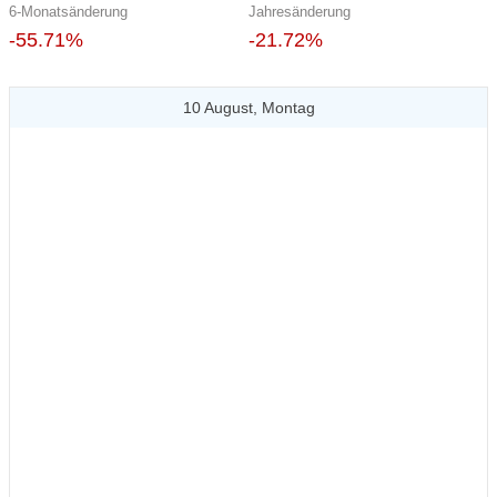
6-Monatsänderung
Jahresänderung
-55.71%
-21.72%
10 August, Montag