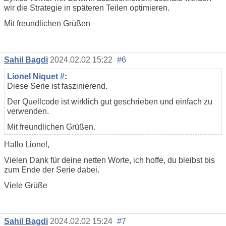
wir die Strategie in späteren Teilen optimieren.
Mit freundlichen Grüßen
Sahil Bagdi
2024.02.02 15:22
#6
Lionel Niquet
#
:
Diese Serie ist faszinierend.
Der Quellcode ist wirklich gut geschrieben und einfach zu
verwenden.
Mit freundlichen Grüßen.
Hallo Lionel,
Vielen Dank für deine netten Worte, ich hoffe, du bleibst bis
zum Ende der Serie dabei.
Viele Grüße
Sahil Bagdi
2024.02.02 15:24
#7