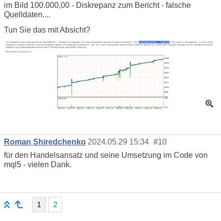
im Bild 100.000,00 - Diskrepanz zum Bericht - falsche
Quelldaten....
Tun Sie das mit Absicht?
Roman Shiredchenko
2024.05.29 15:34
#10
für den Handelsansatz und seine Umsetzung im Code von
mql5 - vielen Dank.
1
2