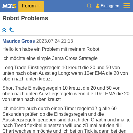
Einloggen
Forum
Robot Problems
Maurice Gross
2023.07.24 21:13
Hello ich habe ein Problem mit meinem Robot
Ich möchte eine simple 3ema Cross Strategie
Long Trade Einstiegsregeln 10 kreuzt die 20 und 50 von
unten nach oben Ausstieg Long: wenn 10er EMA die 20 von
oben nach unten kreuzt
Short Trade Einstiegsregeln 10 kreuzt die 20 und 50 von
oben nach unten Ausstiegsregeln wenn die 10er EMA die 20
von unten nach oben kreuzt
Ich möchte auch durch einen Timer regelmäßig alle 60
Sekunden prüfen ob die Einstiegsregeln und die
Ausstiegsregeln gegeben sind da ich den Chart manchmal je
nach Trend flexibel einsetzen will und zB mal auf den 4H
Chart wechseln möchte und ich bei on Tick ja dann bei den