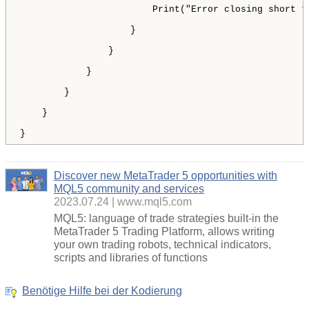
Discover new MetaTrader 5 opportunities with
MQL5 community and services
2023.07.24
www.mql5.com
MQL5: language of trade strategies built-in the
MetaTrader 5 Trading Platform, allows writing
your own trading robots, technical indicators,
scripts and libraries of functions
Benötige Hilfe bei der Kodierung