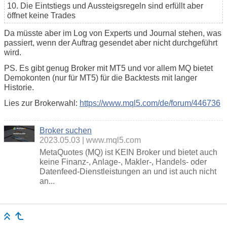
10. Die Eintstiegs und Aussteigsregeln sind erfüllt aber
öffnet keine Trades
Da müsste aber im Log von Experts und Journal stehen, was
passiert, wenn der Auftrag gesendet aber nicht durchgeführt
wird.
PS. Es gibt genug Broker mit MT5 und vor allem MQ bietet
Demokonten (nur für MT5) für die Backtests mit langer
Historie.
Lies zur Brokerwahl:
https://www.mql5.com/de/forum/446736
Broker suchen
2023.05.03
www.mql5.com
MetaQuotes (MQ) ist KEIN Broker und bietet auch
keine Finanz-, Anlage-, Makler-, Handels- oder
Datenfeed-Dienstleistungen an und ist auch nicht
an...