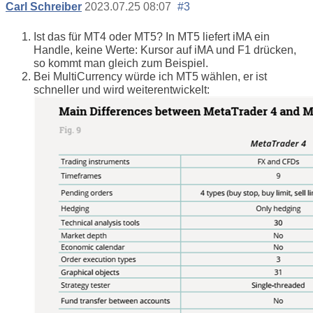
Carl Schreiber
2023.07.25 08:07
#3
Ist das für MT4 oder MT5? In MT5 liefert iMA ein
Handle, keine Werte: Kursor auf iMA und F1 drücken,
so kommt man gleich zum Beispiel.
Bei MultiCurrency würde ich MT5 wählen, er ist
schneller und wird weiterentwickelt: