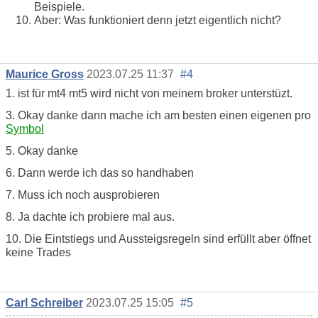
Beispiele.
Aber: Was funktioniert denn jetzt eigentlich nicht?
Maurice Gross
2023.07.25 11:37
#4
1. ist für mt4 mt5 wird nicht von meinem broker unterstüzt.
3. Okay danke dann mache ich am besten einen eigenen pro
Symbol
5. Okay danke
6. Dann werde ich das so handhaben
7. Muss ich noch ausprobieren
8. Ja dachte ich probiere mal aus.
10. Die Eintstiegs und Aussteigsregeln sind erfüllt aber öffnet
keine Trades
Carl Schreiber
2023.07.25 15:05
#5