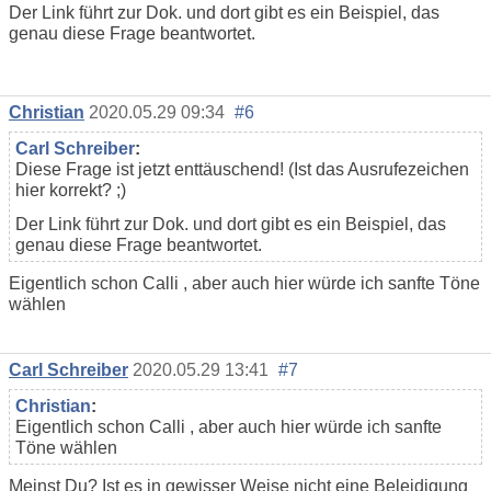
Der Link führt zur Dok. und dort gibt es ein Beispiel, das
genau diese Frage beantwortet.
Christian
2020.05.29 09:34
#6
Carl Schreiber
:
Diese Frage ist jetzt enttäuschend! (Ist das Ausrufezeichen
hier korrekt? ;)
Der Link führt zur Dok. und dort gibt es ein Beispiel, das
genau diese Frage beantwortet.
Eigentlich schon Calli , aber auch hier würde ich sanfte Töne
wählen
Carl Schreiber
2020.05.29 13:41
#7
Christian
:
Eigentlich schon Calli , aber auch hier würde ich sanfte
Töne wählen
Meinst Du? Ist es in gewisser Weise nicht eine Beleidigung