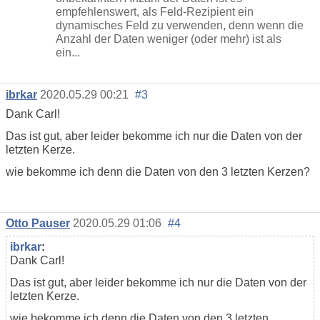
empfehlenswert, als Feld-Rezipient ein
dynamisches Feld zu verwenden, denn wenn die
Anzahl der Daten weniger (oder mehr) ist als
ein...
ibrkar
2020.05.29 00:21
#3
Dank Carl!
Das ist gut, aber leider bekomme ich nur die Daten von der
letzten Kerze.
wie bekomme ich denn die Daten von den 3 letzten Kerzen?
Otto Pauser
2020.05.29 01:06
#4
ibrkar
:
Dank Carl!
Das ist gut, aber leider bekomme ich nur die Daten von der
letzten Kerze.
wie bekomme ich denn die Daten von den 3 letzten