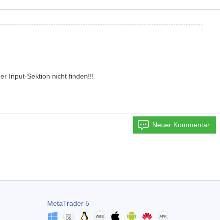
r Input-Sektion nicht finden!!!
Neuer Kommentar
MetaTrader 5