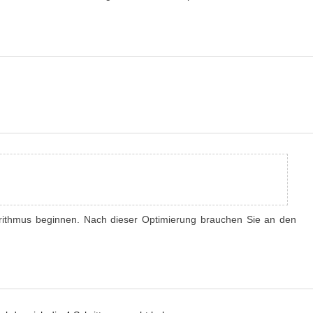
rithmus beginnen. Nach dieser Optimierung brauchen Sie an den