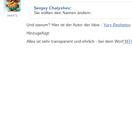
Sergey Chalyshev
:
Sie sollten den Namen ändern.
344471
Und warum? Hier ist der Autor der Idee -
Yury Reshetov
.
Hinzugefügt:
Alles ist sehr transparent und ehrlich - bei dem Wort
"MT