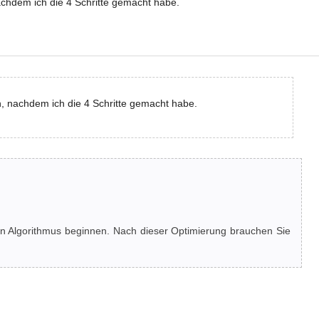
chdem ich die 4 Schritte gemacht habe.
, nachdem ich die 4 Schritte gemacht habe.
n Algorithmus beginnen. Nach dieser Optimierung brauchen Sie