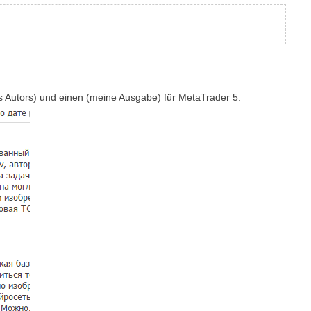
s Autors)
und einen (meine Ausgabe) für MetaTrader 5: