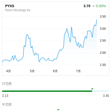
PYXS
3.70
0.00%
Pyxis Oncology Inc
日范围
3.13
3.45
年范围