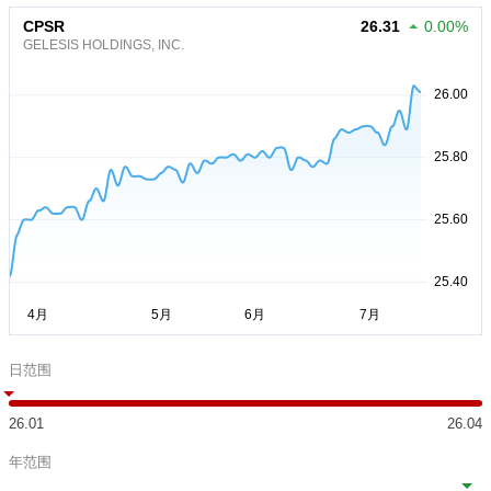
CPSR
26.31
0.00%
GELESIS HOLDINGS, INC.
日范围
26.01
26.04
年范围