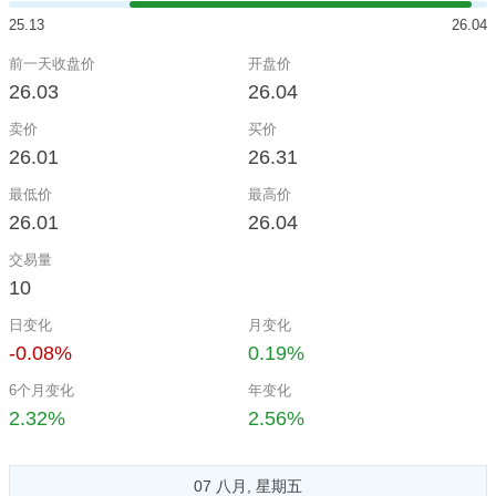
25.13
26.04
前一天收盘价
开盘价
26.03
26.04
卖价
买价
26.01
26.31
最低价
最高价
26.01
26.04
交易量
10
日变化
月变化
-0.08%
0.19%
6个月变化
年变化
2.32%
2.56%
07 八月, 星期五