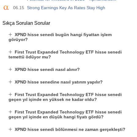
06.15
Strong Earnings Key As Rates Stay High
Sıkça Sorulan Sorular
XPND hisse senedi bugün hangi fiyattan işlem
görüyor?
First Trust Expanded Technology ETF hisse senedi
temettü ödüyor mu?
XPND hisse senedi nasıl alınır?
XPND hisse senedine nasıl yatırım yapılır?
First Trust Expanded Technology ETF hisse senedi
geçen yıl içinde en yüksek ne kadar oldu?
First Trust Expanded Technology ETF hisse senedi
geçen yıl içinde en düşük hangi fiyatı gördü?
XPND hisse senedi bölünmesi ne zaman gerçekleşti?