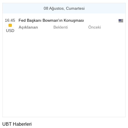
08 Ağustos, Cumartesi
16:45
Fed Başkanı Bowman'ın Konuşması
Açıklanan
Beklenti
Önceki
USD
UBT Haberleri