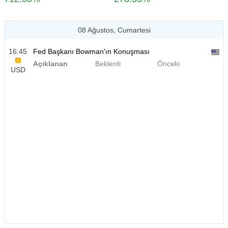
08 Ağustos, Cumartesi
16:45
Fed Başkanı Bowman'ın Konuşması
Açıklanan
Beklenti
Önceki
USD