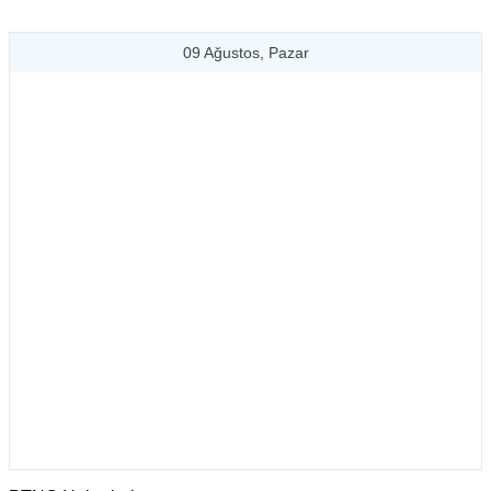
09 Ağustos, Pazar