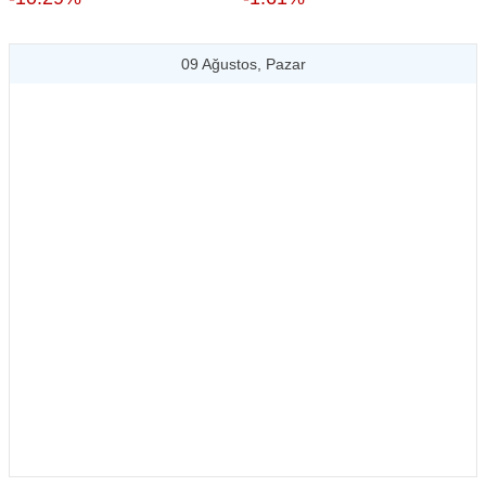
09 Ağustos, Pazar