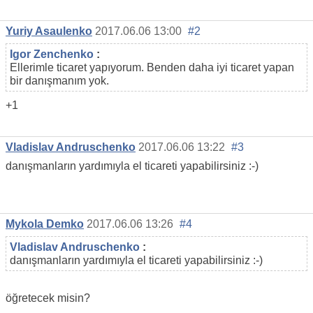
Yuriy Asaulenko
2017.06.06 13:00
#2
Igor Zenchenko
:
Ellerimle ticaret yapıyorum. Benden daha iyi ticaret yapan
bir danışmanım yok.
+1
Vladislav Andruschenko
2017.06.06 13:22
#3
danışmanların yardımıyla el ticareti yapabilirsiniz :-)
Mykola Demko
2017.06.06 13:26
#4
Vladislav Andruschenko
:
danışmanların yardımıyla el ticareti yapabilirsiniz :-)
öğretecek misin?