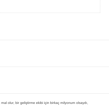
l olur, bir geliştirme ekibi için birkaç milyonum olsaydı,