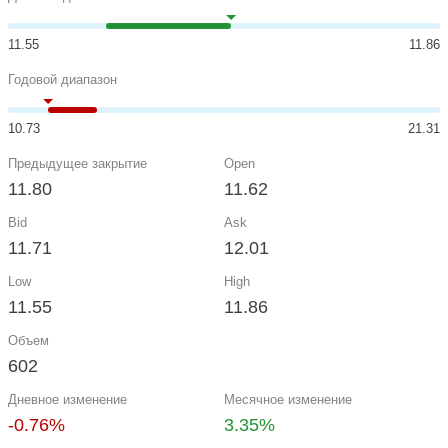
11.55
11.86
Годовой диапазон
10.73
21.31
Предыдущее закрытие
Open
11.80
11.62
Bid
Ask
11.71
12.01
Low
High
11.55
11.86
Объем
602
Дневное изменение
Месячное изменение
-0.76%
3.35%