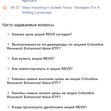
Approach
08.27
Value Investing In Volatile Times: Strategies For A
Shifting Landscape
Часто задаваемые вопросы
Какова цена акций REVS сегодня?
Выплачиваются ли дивиденды по акциям Columbia
Research Enhanced Value ETF?
Как купить акции REVS?
Как инвестировать в акции REVS?
Каковы самые высокие цены на акции Columbia
Research Enhanced Value ETF?
Каковы самые низкие цены на акции Columbia
Research Enhanced Value ETF?
Когда произошло дробление акций REVS?