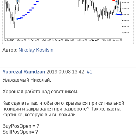
Автор:
Nikolay Kositsin
Yusrezal Ramdzan
2019.09.08 13:42
#1
Уважаемый Николай,
Хорошая работа над советником.
Как сделать так, чтобы он открывался при сигнальной
позиции и закрывался при развороте? Так же как на
картинке, которую вы выложили
BuyPosOpen = ?
SellPosOpen= ?