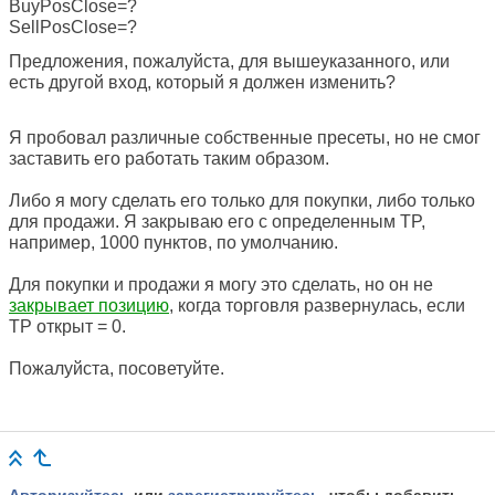
BuyPosClose=?
SellPosClose=?
Предложения, пожалуйста, для вышеуказанного, или
есть другой вход, который я должен изменить?
Я пробовал различные собственные пресеты, но не смог
заставить его работать таким образом.
Либо я могу сделать его только для покупки, либо только
для продажи. Я закрываю его с определенным TP,
например, 1000 пунктов, по умолчанию.
Для покупки и продажи я могу это сделать, но он не
закрывает позицию
, когда торговля развернулась, если
TP открыт = 0.
Пожалуйста, посоветуйте.