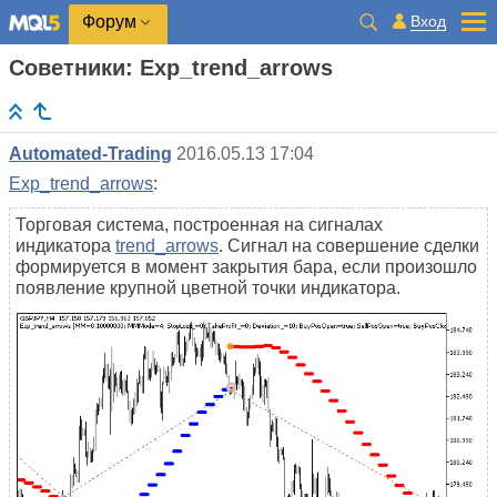
Вход
Форум
Советники: Exp_trend_arrows
Automated-Trading
2016.05.13 17:04
Exp_trend_arrows
:
Торговая система, построенная на сигналах
индикатора
trend_arrows
. Сигнал на совершение сделки
формируется в момент закрытия бара, если произошло
появление крупной цветной точки индикатора.