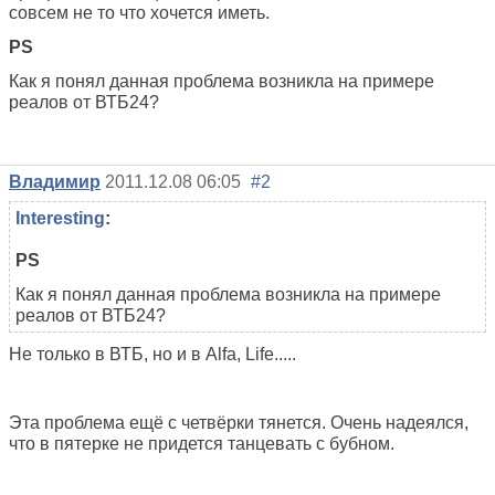
совсем не то что хочется иметь.
PS
Как я понял данная проблема возникла на примере
реалов от ВТБ24?
Владимир
2011.12.08 06:05
#2
Interesting
:
PS
Как я понял данная проблема возникла на примере
реалов от ВТБ24?
Не только в ВТБ, но и в Alfa, Life.....
Эта проблема ещё с четвёрки тянется. Очень надеялся,
что в пятерке не придется танцевать с бубном.