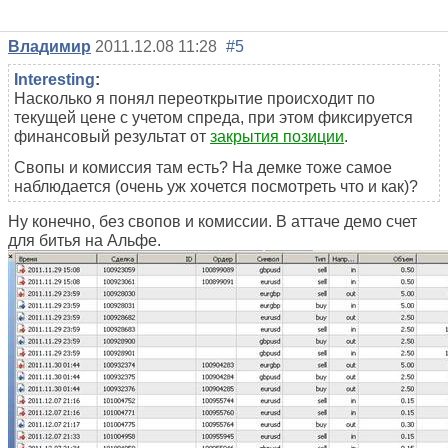
Владимир
2011.12.08 11:28
#5
Interesting
:
Насколько я понял переоткрытие происходит по
текущей цене с учетом спреда, при этом фиксируется
финансовый результат от
закрытия позиции
.
Свопы и комиссия там есть? На демке тоже самое
наблюдается (очень уж хочется посмотреть что и как)?
Ну конечно, без свопов и комиссии. В аттаче демо счет
для битья на Альфе.