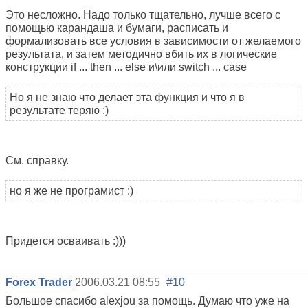
Это несложно. Надо только тщательно, лучше всего с
помощью карандаша и бумаги, расписать и
формализовать все условия в зависимости от желаемого
результата, и затем методично вбить их в логические
конструкции if ... then ... else и\или switch ... case
Но я не знаю что делает эта функция и что я в
результате теряю :)
См. справку.
но я же не програмист :)
Придется осваивать :)))
Forex Trader
2006.03.21 08:55
#10
Большое спасибо alexjou за помощь. Думаю что уже на