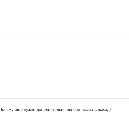
? Почему еще нужно дополнительно явно описывать выход?